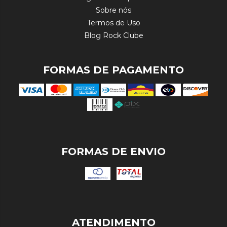
Sobre nós
Termos de Uso
Blog Rock Clube
FORMAS DE PAGAMENTO
FORMAS DE ENVIO
ATENDIMENTO