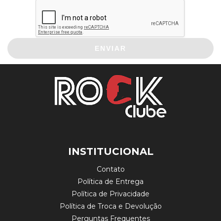
ENVIAR
INSTITUCIONAL
Contato
Política de Entrega
Política de Privacidade
Política de Troca e Devolução
Perguntas Frequentes