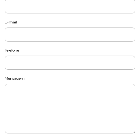
E-mail
Telefone
Mensagem