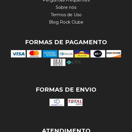
Perguntas Frequentes
Sobre nós
Termos de Uso
Blog Rock Clube
FORMAS DE PAGAMENTO
FORMAS DE ENVIO
ATENDIMENTO