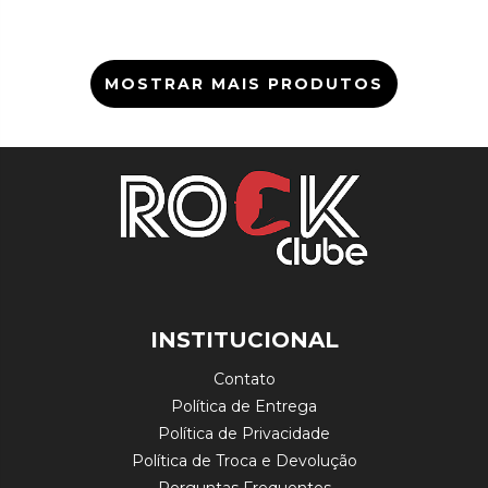
MOSTRAR MAIS PRODUTOS
INSTITUCIONAL
Contato
Política de Entrega
Política de Privacidade
Política de Troca e Devolução