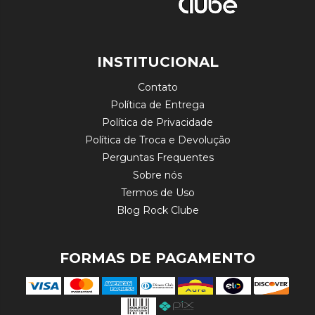
INSTITUCIONAL
Contato
Política de Entrega
Política de Privacidade
Política de Troca e Devolução
Perguntas Frequentes
Sobre nós
Termos de Uso
Blog Rock Clube
FORMAS DE PAGAMENTO