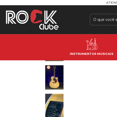
ATEN
INSTRUMENTOS MUSICAIS